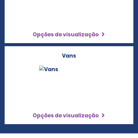
Opções de visualização
Vans
Opções de visualização