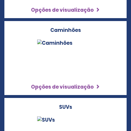
Opções de visualização
Caminhões
Opções de visualização
SUVs