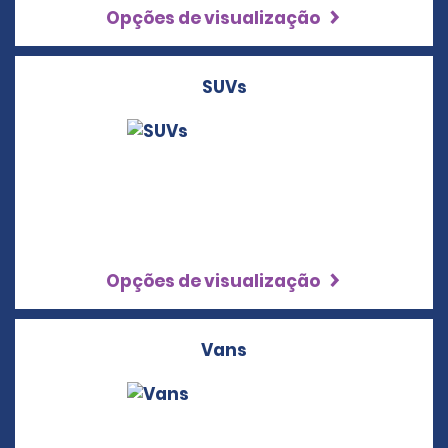
Opções de visualização
SUVs
Opções de visualização
Vans