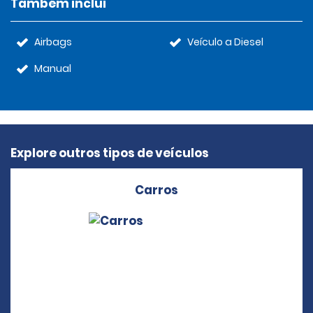
Também inclui
Airbags
Veículo a Diesel
Manual
Explore outros tipos de veículos
Carros