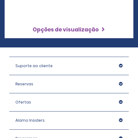
Opções de visualização
Suporte ao cliente
Reservas
Ofertas
Alamo Insiders